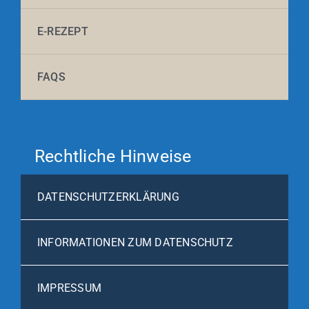
E-REZEPT
FAQS
Rechtliche Hinweise
DATENSCHUTZERKLÄRUNG
INFORMATIONEN ZUM DATENSCHUTZ
IMPRESSUM