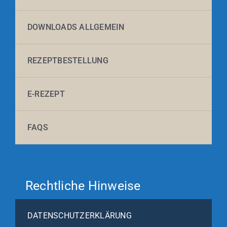
DOWNLOADS ALLGEMEIN
REZEPTBESTELLUNG
E-REZEPT
FAQS
Rechtliche Hinweise
DATENSCHUTZERKLÄRUNG