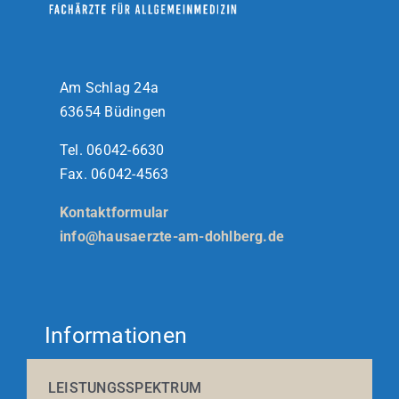
Am Schlag 24a
63654 Büdingen
Tel. 06042-6630
Fax. 06042-4563
Kontaktformular
info@hausaerzte-am-dohlberg.de
Informationen
LEISTUNGSSPEKTRUM