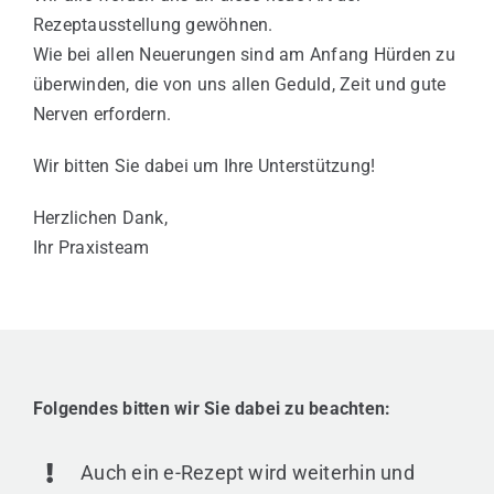
Rezeptausstellung gewöhnen.
Wie bei allen Neuerungen sind am Anfang Hürden zu
überwinden, die von uns allen Geduld, Zeit und gute
Nerven erfordern.
Wir bitten Sie dabei um Ihre Unterstützung!
Herzlichen Dank,
Ihr Praxisteam
Folgendes bitten wir Sie dabei zu beachten:
Auch ein e-Rezept wird weiterhin und