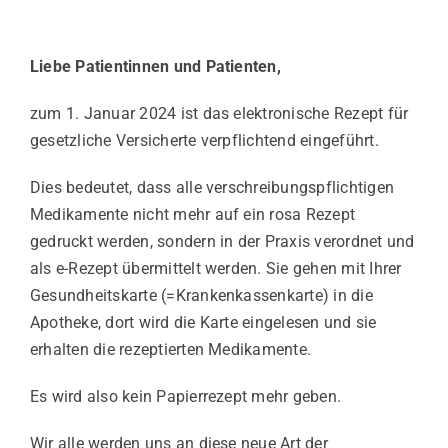
Liebe Patientinnen und Patienten,
odus
zum 1. Januar 2024 ist das elektronische Rezept für
gesetzliche Versicherte verpflichtend eingeführt.
Dies bedeutet, dass alle verschreibungspflichtigen
Medikamente nicht mehr auf ein rosa Rezept
gedruckt werden, sondern in der Praxis verordnet und
als e-Rezept übermittelt werden. Sie gehen mit Ihrer
dus
Gesundheitskarte (=Krankenkassenkarte) in die
Apotheke, dort wird die Karte eingelesen und sie
erhalten die rezeptierten Medikamente.
Es wird also kein Papierrezept mehr geben.
Wir alle werden uns an diese neue Art der