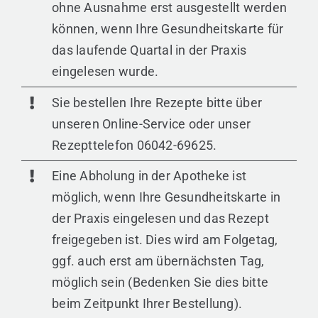
ohne Ausnahme erst ausgestellt werden
können, wenn Ihre Gesundheitskarte für
das laufende Quartal in der Praxis
eingelesen wurde.
Sie bestellen Ihre Rezepte bitte über
unseren Online-Service oder unser
Rezepttelefon 06042-69625.
Eine Abholung in der Apotheke ist
möglich, wenn Ihre Gesundheitskarte in
der Praxis eingelesen und das Rezept
freigegeben ist. Dies wird am Folgetag,
ggf. auch erst am übernächsten Tag,
möglich sein (Bedenken Sie dies bitte
beim Zeitpunkt Ihrer Bestellung).