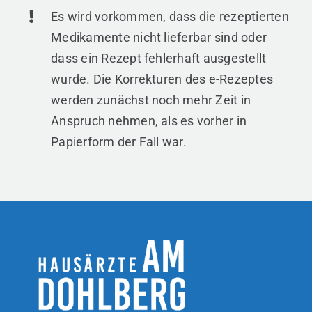
Es wird vorkommen, dass die rezeptierten
Medikamente nicht lieferbar sind oder
dass ein Rezept fehlerhaft ausgestellt
wurde. Die Korrekturen des e-Rezeptes
werden zunächst noch mehr Zeit in
Anspruch nehmen, als es vorher in
Papierform der Fall war.